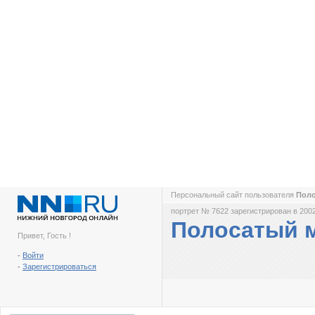
Персональный сайт пользователя
Пол
портрет № 7622 зарегистрирован в 2002
Полосатый 
Привет, Гость !
-
Войти
-
Зарегистрироваться